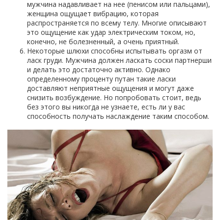
мужчина надавливает на нее (пенисом или пальцами),
женщина ощущает вибрацию, которая
распространяется по всему телу. Многие описывают
это ощущение как удар электрическим током, но,
конечно, не болезненный, а очень приятный.
Некоторые шлюхи способны испытывать оргазм от
ласк груди. Мужчина должен ласкать соски партнерши
и делать это достаточно активно. Однако
определенному проценту путан такие ласки
доставляют неприятные ощущения и могут даже
снизить возбуждение. Но попробовать стоит, ведь
без этого вы никогда не узнаете, есть ли у вас
способность получать наслаждение таким способом.