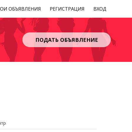
ОИ ОБЪЯВЛЕНИЯ
РЕГИСТРАЦИЯ
ВХОД
ПОДАТЬ ОБЪЯВЛЕНИЕ
нтр