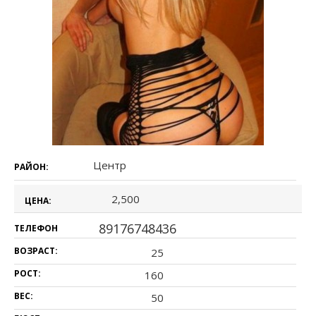
Центр
РАЙОН:
2,500
ЦЕНА:
89176748436
ТЕЛЕФОН
ВОЗРАСТ:
25
РОСТ:
160
ВЕС:
50