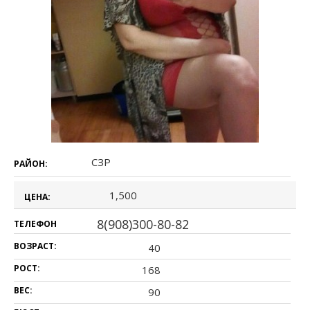
СЗР
РАЙОН:
1,500
ЦЕНА:
8(908)300-80-82
ТЕЛЕФОН
ВОЗРАСТ:
40
РОСТ:
168
ВЕС:
90