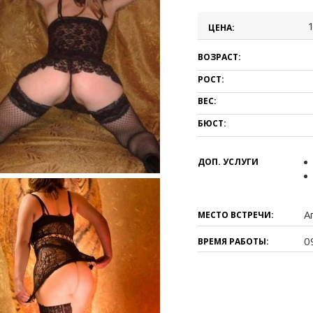
ЦЕНА:
ВОЗРАСТ:
РОСТ:
ВЕС:
БЮСТ:
ДОП. УСЛУГИ
А
МЕСТО ВСТРЕЧИ:
0
ВРЕМЯ РАБОТЫ: