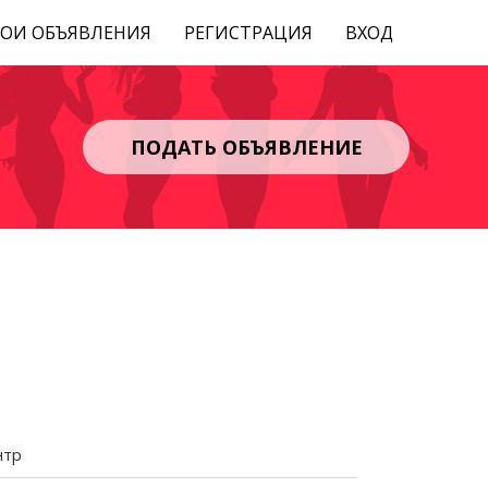
ОИ ОБЪЯВЛЕНИЯ
РЕГИСТРАЦИЯ
ВХОД
ПОДАТЬ ОБЪЯВЛЕНИЕ
нтр